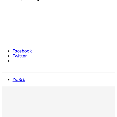
Facebook
Twitter
Zurück