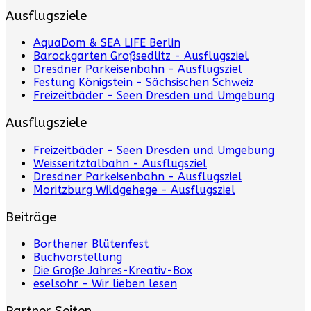
Ausflugsziele
AquaDom & SEA LIFE Berlin
Barockgarten Großsedlitz - Ausflugsziel
Dresdner Parkeisenbahn - Ausflugsziel
Festung Königstein - Sächsischen Schweiz
Freizeitbäder - Seen Dresden und Umgebung
Ausflugsziele
Freizeitbäder - Seen Dresden und Umgebung
Weisseritztalbahn - Ausflugsziel
Dresdner Parkeisenbahn - Ausflugsziel
Moritzburg Wildgehege - Ausflugsziel
Beiträge
Borthener Blütenfest
Buchvorstellung
Die Große Jahres-Kreativ-Box
eselsohr - Wir lieben lesen