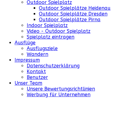
Outdoor Spielplatz
Outdoor Spielplätze Heidenau
Outdoor Spielplätze Dresden
Outdoor Spielplätze Pirna
Indoor Spielplatz
Video - Outdoor Spielplatz
Spielplatz eintragen
Ausflüge
Ausflugsziele
Wandern
Impressum
Datenschutzerklärung
Kontakt
Benutzer
Unser Team
Unsere Bewertungsrichtlinien
Werbung für Unternehmen