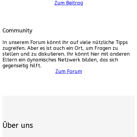
Zum Beitrag
Community
In unserem Forum könnt ihr auf viele nützliche Tipps
zugreifen. Aber es ist auch ein Ort, um Fragen zu
stellen und zu diskutieren. Ihr könnt hier mit anderen
Eltern ein dynamisches Netzwerk bilden, das sich
gegenseitig hilft.
Zum Forum
Über uns