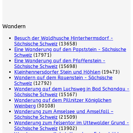
Wandern
Besuch der Waldhusche Hinterhermsdorf -
Sächsische Schweiz
(13658)
Eine Wanderung auf den Papststein - Sächsische
Schweiz
(17971)
Eine Wanderung auf den Pfaffenstein -
Sächsische Schweiz
(15698)
Kleinhennersdorfer Stein und Höhlen
(19473)
Wandern auf dem Rauenstein - Sächsische
Schweiz
(12792)
Wanderung auf dem Luchsweg in Bad Schandau -
Sächsische Schweiz
(15167)
Wanderung auf dem Pillnitzer Königlichen
Weinberg
(30108)
Wanderung zum Amselsee und Amselfall –
Sächsische Schweiz
(21509)
Wanderung zum Felsentor im Uttewalder Grund -
Sächsische Schweiz
(13902)