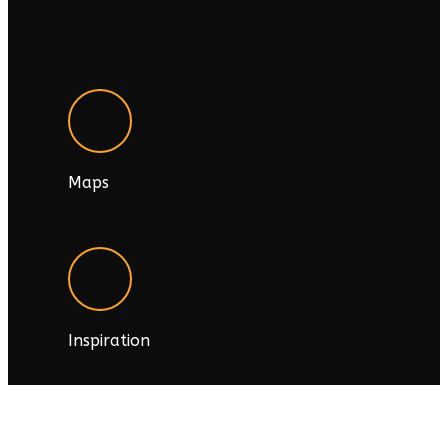
Maps
Inspiration