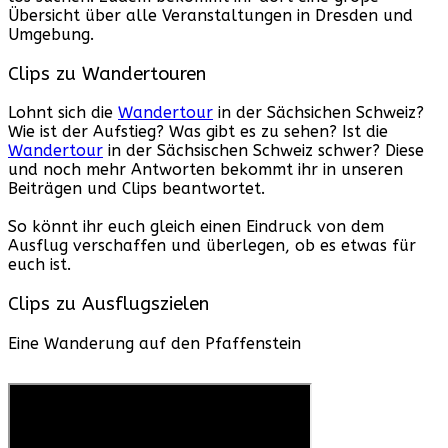
Übersicht über alle Veranstaltungen in Dresden und
Umgebung.
Clips zu Wandertouren
Lohnt sich die
Wandertour
in der Sächsichen Schweiz?
Wie ist der Aufstieg? Was gibt es zu sehen? Ist die
Wandertour
in der Sächsischen Schweiz schwer? Diese
und noch mehr Antworten bekommt ihr in unseren
Beiträgen und Clips beantwortet.
So könnt ihr euch gleich einen Eindruck von dem
Ausflug verschaffen und überlegen, ob es etwas für
euch ist.
Clips zu Ausflugszielen
Eine Wanderung auf den Pfaffenstein