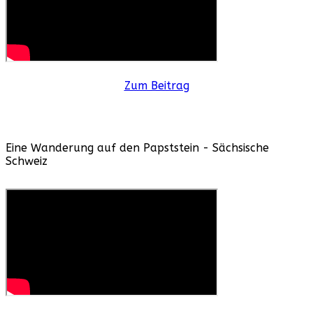
Zum Beitrag
Eine Wanderung auf den Papststein - Sächsische
Schweiz