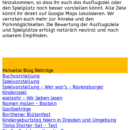
hinzukommen, so dass ihr euch das Ausflugsziel oder
den Spielplatz noch besser vorstellen könnt. Alle Ziele
könnt ihr direkt auf Google Maps lokalisieren. Wir
verraten euch mehr zur Anreise und den
Parkmöglichkeiten. Die Bewertung der Ausflugsziele
und Spielplätze erfolgt natürlich neutral und nach
unserem Empfinden.
Aktuelle Blog Beiträge
Buchvorstellung
Spielvorstellung
Spielvorstellung - Wer war's - Ravensburger
Kinderspiel
eselsohr - Wir lieben lesen
Namen malen - Basteln
Gastbeiträge
Borthener Blütenfest
Kindergeburtstag feiern in Dresden und Umgebung
Tiptoi Starter-Set - Test