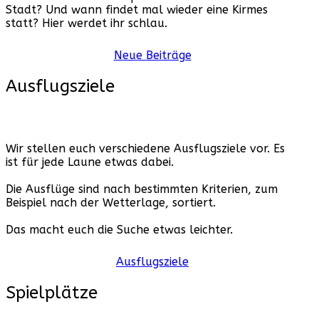
Stadt? Und wann findet mal wieder eine Kirmes
statt? Hier werdet ihr schlau.
Neue Beiträge
Ausflugsziele
Wir stellen euch verschiedene Ausflugsziele vor. Es
ist für jede Laune etwas dabei.
Die Ausflüge sind nach bestimmten Kriterien, zum
Beispiel nach der Wetterlage, sortiert.
Das macht euch die Suche etwas leichter.
Ausflugsziele
Spielplätze