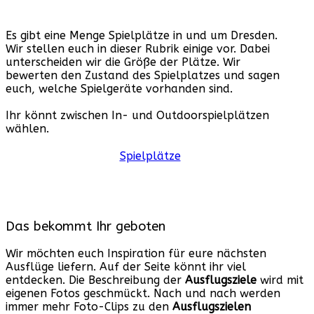
Es gibt eine Menge Spielplätze in und um Dresden.
Wir stellen euch in dieser Rubrik einige vor. Dabei
unterscheiden wir die Größe der Plätze. Wir
bewerten den Zustand des Spielplatzes und sagen
euch, welche Spielgeräte vorhanden sind.
Ihr könnt zwischen In- und Outdoorspielplätzen
wählen.
Spielplätze
Das bekommt Ihr geboten
Wir möchten euch Inspiration für eure nächsten
Ausflüge liefern. Auf der Seite könnt ihr viel
entdecken. Die Beschreibung der
Ausflugsziele
wird mit
eigenen Fotos geschmückt. Nach und nach werden
immer mehr Foto-Clips zu den
Ausflugszielen