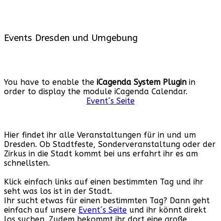
Events Dresden und Umgebung
You have to enable the
iCagenda System Plugin
in
order to display the module iCagenda Calendar.
Event´s Seite
Hier findet ihr alle Veranstaltungen für in und um
Dresden. Ob Stadtfeste, Sonderveranstaltung oder der
Zirkus in die Stadt kommt bei uns erfahrt ihr es am
schnellsten.
Klick einfach links auf einen bestimmten Tag und ihr
seht was los ist in der Stadt.
Ihr sucht etwas für einen bestimmten Tag? Dann geht
einfach auf unsere
Event´s Seite
und ihr könnt direkt
los suchen. Zudem bekommt ihr dort eine große