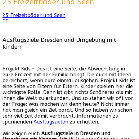
25 Freizeitbäder und Seen
25 Freizeitbäder und Seen
Ausflugsziele Dresden und Umgebung mit
Kindern
Projekt Kids – Das ist eine Seite, die Abwechslung in
eure Freizeit mit der Familie bringt. Die euch mit Ideen
bereichert, wenn eure einmal ausgehen. Projekt Kids ist
eine Seite von Eltern für Eltern. Kinder spielen hier die
wichtigste Rolle. Denn ist gibt nichts Schöneres als mit
ihnen die Welt zu erkunden. Und so stehen wir oft vor
der Frage: Was machen wir denn heute? Nicht immer
hat man gleich ein Ziel parat. Und so haben wir schon
sehr viel Zeit damit verbracht, Informationen zu
spannenden
Ausflugszielen
zu erhalten.
Wir zeigen euch
Ausflugsziele in Dresden und