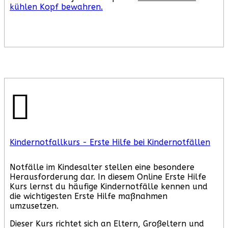
kühlen Kopf bewahren.
Kindernotfallkurs - Erste Hilfe bei Kindernotfällen
Notfälle im Kindesalter stellen eine besondere
Herausforderung dar. In diesem Online Erste Hilfe
Kurs lernst du häufige Kindernotfälle kennen und
die wichtigesten Erste Hilfe maßnahmen
umzusetzen.
Dieser Kurs richtet sich an Eltern, Großeltern und