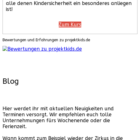
alle denen Kindersicherheit ein besonderes anliegen
ist!
Zum Kurs
Bewertungen und Erfahrungen zu projektkids.de
Blog
Hier werdet ihr mit aktuellen Neuigkeiten und
Terminen versorgt. Wir empfehlen euch tolle
Unternehmungen fürs Wochenende oder die
Ferienzeit.
Wann kommt zum Beispiel wieder der Zirkus in die