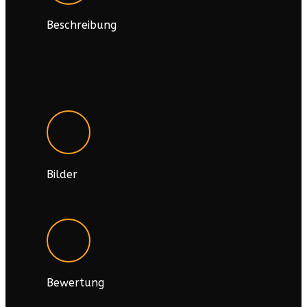
Beschreibung
Bilder
Bewertung