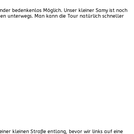
inder bedenkenlos Möglich. Unser kleiner Samy ist noch
den unterwegs. Man kann die Tour natürlich schneller
einer kleinen Straße entlang, bevor wir links auf eine