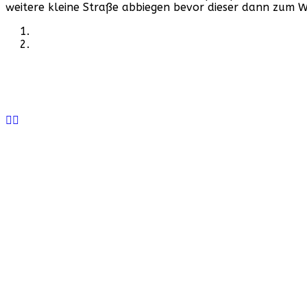
weitere kleine Straße abbiegen bevor dieser dann zum 