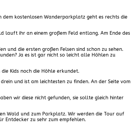
Von dem kostenlosen Wanderparkplatz geht es rechts die
d lauft ihr an einem großem Feld entlang. Am Ende des
en und die ersten großen Felsen sind schon zu sehen.
nden? Ja es ist gar nicht so leicht alle Höhlen zu
 die Kids noch die Höhle erkundet.
 drein und ist am leichtesten zu finden. An der Seite vom
n wir diese nicht gefunden, sie sollte gleich hinter
en Wald und zum Parkplatz. Wir werden die Tour auf
für Entdecker zu sehr zum empfehlen.