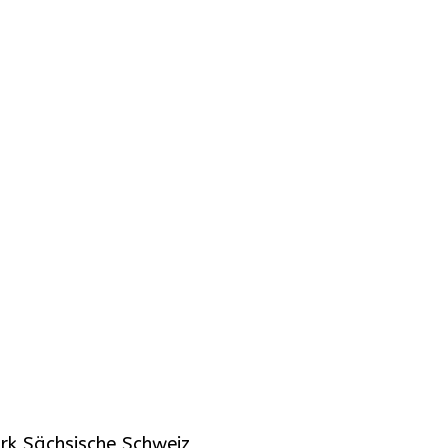
rk Sächsische Schweiz