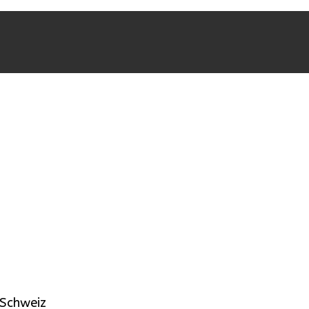
 Schweiz