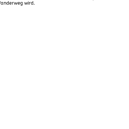
Wanderweg wird.