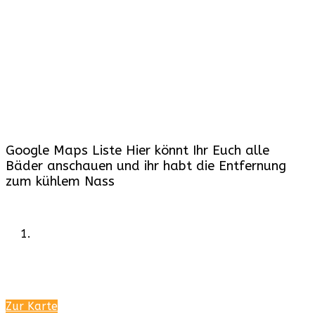
Google Maps Liste Hier könnt Ihr Euch alle
Bäder anschauen und ihr habt die Entfernung
zum kühlem Nass
Zur Karte