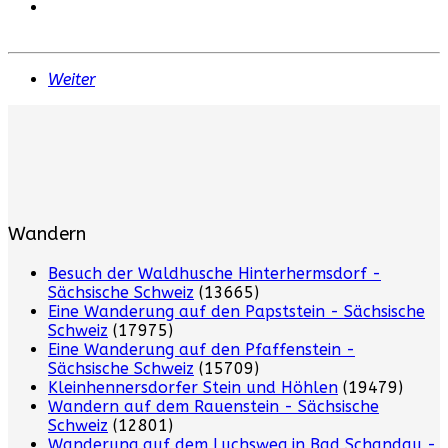
Weiter
Wandern
Besuch der Waldhusche Hinterhermsdorf -
Sächsische Schweiz
(13665)
Eine Wanderung auf den Papststein - Sächsische
Schweiz
(17975)
Eine Wanderung auf den Pfaffenstein -
Sächsische Schweiz
(15709)
Kleinhennersdorfer Stein und Höhlen
(19479)
Wandern auf dem Rauenstein - Sächsische
Schweiz
(12801)
Wanderung auf dem Luchsweg in Bad Schandau -