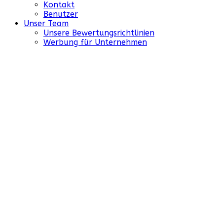
Kontakt
Benutzer
Unser Team
Unsere Bewertungsrichtlinien
Werbung für Unternehmen