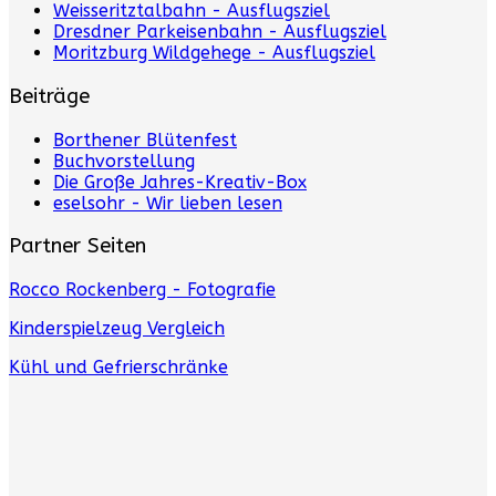
Weisseritztalbahn - Ausflugsziel
Dresdner Parkeisenbahn - Ausflugsziel
Moritzburg Wildgehege - Ausflugsziel
Beiträge
Borthener Blütenfest
Buchvorstellung
Die Große Jahres-Kreativ-Box
eselsohr - Wir lieben lesen
Partner Seiten
Rocco Rockenberg - Fotografie
Kinderspielzeug Vergleich
Kühl und Gefrierschränke