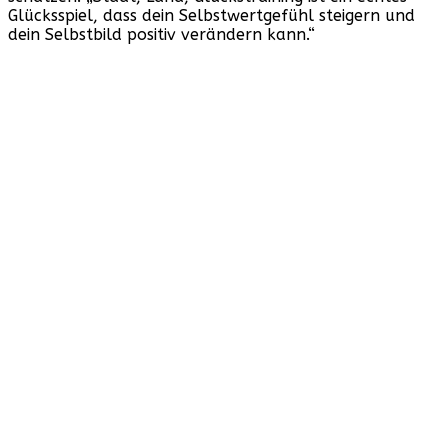
Glücksspiel, dass dein Selbstwertgefühl steigern und
dein Selbstbild positiv verändern kann.“