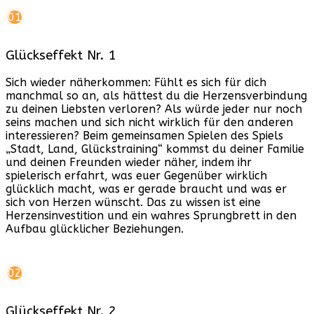
01
Glückseffekt Nr. 1
Sich wieder näherkommen: Fühlt es sich für dich
manchmal so an, als hättest du die Herzensverbindung
zu deinen Liebsten verloren? Als würde jeder nur noch
seins machen und sich nicht wirklich für den anderen
interessieren? Beim gemeinsamen Spielen des Spiels
„Stadt, Land, Glückstraining“ kommst du deiner Familie
und deinen Freunden wieder näher, indem ihr
spielerisch erfahrt, was euer Gegenüber wirklich
glücklich macht, was er gerade braucht und was er
sich von Herzen wünscht. Das zu wissen ist eine
Herzensinvestition und ein wahres Sprungbrett in den
Aufbau glücklicher Beziehungen.
02
Glückseffekt Nr. 2