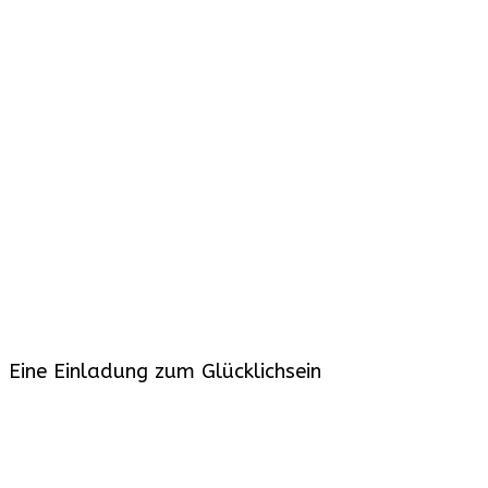
Eine Einladung zum Glücklichsein