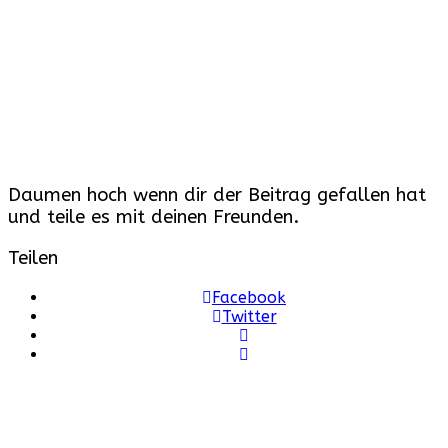
Daumen hoch wenn dir der Beitrag gefallen hat
und teile es mit deinen Freunden.
Teilen
Facebook
Twitter