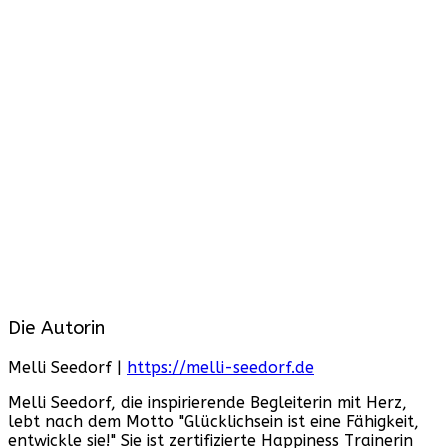
Die Autorin
Melli Seedorf |
https://melli-seedorf.de
Melli Seedorf, die inspirierende Begleiterin mit Herz,
lebt nach dem Motto "Glücklichsein ist eine Fähigkeit,
entwickle sie!" Sie ist zertifizierte Happiness Trainerin