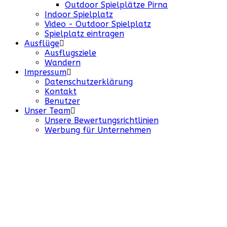
Outdoor Spielplätze Pirna
Indoor Spielplatz
Video - Outdoor Spielplatz
Spielplatz eintragen
Ausflüge
Ausflugsziele
Wandern
Impressum
Datenschutzerklärung
Kontakt
Benutzer
Unser Team
Unsere Bewertungsrichtlinien
Werbung für Unternehmen