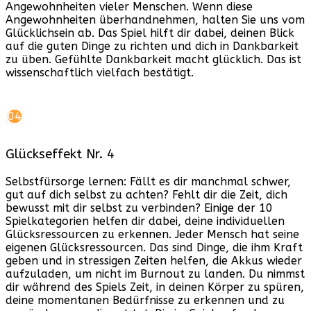
Angewohnheiten vieler Menschen. Wenn diese
Angewohnheiten überhandnehmen, halten Sie uns vom
Glücklichsein ab. Das Spiel hilft dir dabei, deinen Blick
auf die guten Dinge zu richten und dich in Dankbarkeit
zu üben. Gefühlte Dankbarkeit macht glücklich. Das ist
wissenschaftlich vielfach bestätigt.
04
Glückseffekt Nr. 4
Selbstfürsorge lernen: Fällt es dir manchmal schwer,
gut auf dich selbst zu achten? Fehlt dir die Zeit, dich
bewusst mit dir selbst zu verbinden? Einige der 10
Spielkategorien helfen dir dabei, deine individuellen
Glücksressourcen zu erkennen. Jeder Mensch hat seine
eigenen Glücksressourcen. Das sind Dinge, die ihm Kraft
geben und in stressigen Zeiten helfen, die Akkus wieder
aufzuladen, um nicht im Burnout zu landen. Du nimmst
dir während des Spiels Zeit, in deinen Körper zu spüren,
deine momentanen Bedürfnisse zu erkennen und zu