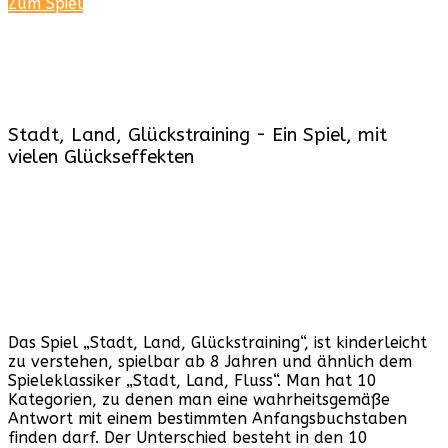
Zum Spiel
Stadt, Land, Glückstraining - Ein Spiel, mit
vielen Glückseffekten
Das Spiel „Stadt, Land, Glückstraining“, ist kinderleicht
zu verstehen, spielbar ab 8 Jahren und ähnlich dem
Spieleklassiker „Stadt, Land, Fluss“. Man hat 10
Kategorien, zu denen man eine wahrheitsgemäße
Antwort mit einem bestimmten Anfangsbuchstaben
finden darf. Der Unterschied besteht in den 10