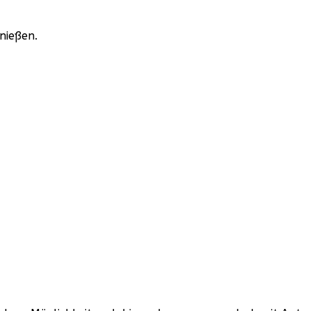
nießen.