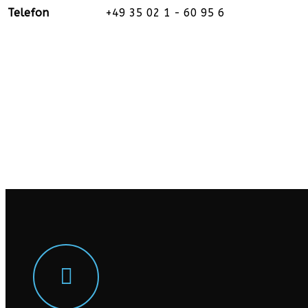
Telefon
+49 35 02 1 - 60 95 6