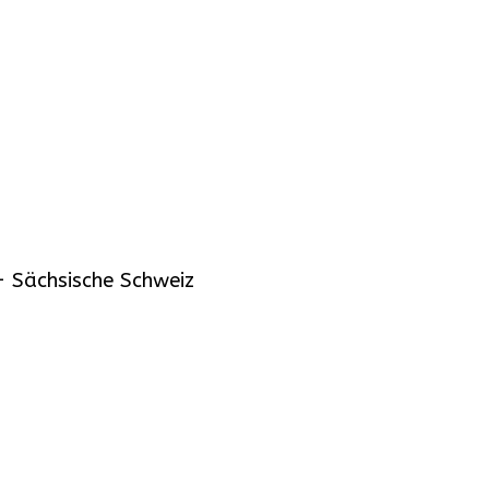
 Sächsische Schweiz