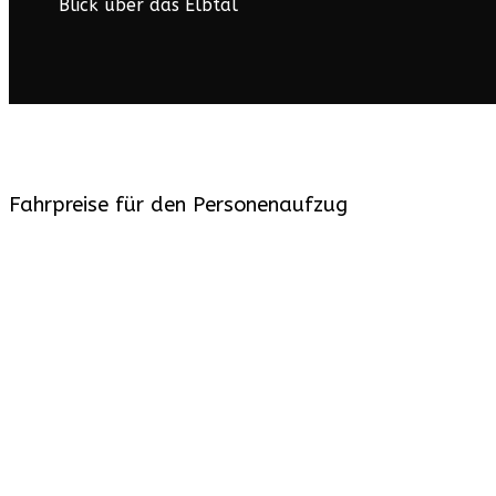
Blick über das Elbtal
Fahrpreise für den Personenaufzug