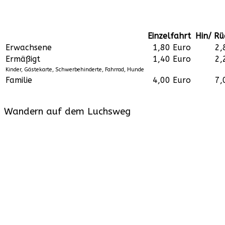
Einzelfahrt
Hin/ Rü
Erwachsene
1,80 Euro
2,
Ermäßigt
1,40 Euro
2,
Kinder, Gästekarte, Schwerbehinderte, Fahrrad, Hunde
Familie
4,00 Euro
7,
Wandern auf dem Luchsweg