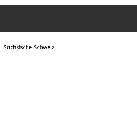
 Sächsische Schweiz