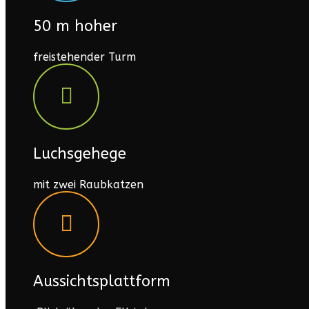
50 m hoher
freistehender Turm
Luchsgehege
mit zwei Raubkatzen
Aussichtsplattform